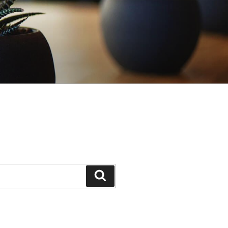
Keresés